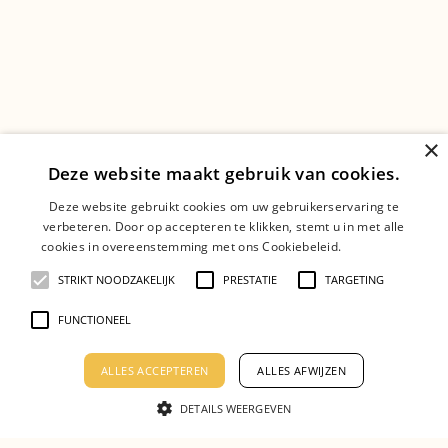
×
Deze website maakt gebruik van cookies.
Deze website gebruikt cookies om uw gebruikerservaring te
verbeteren. Door op accepteren te klikken, stemt u in met alle
cookies in overeenstemming met ons Cookiebeleid.
Lees verder
STRIKT NOODZAKELIJK
PRESTATIE
TARGETING
FUNCTIONEEL
ALLES ACCEPTEREN
ALLES AFWIJZEN
DETAILS WEERGEVEN