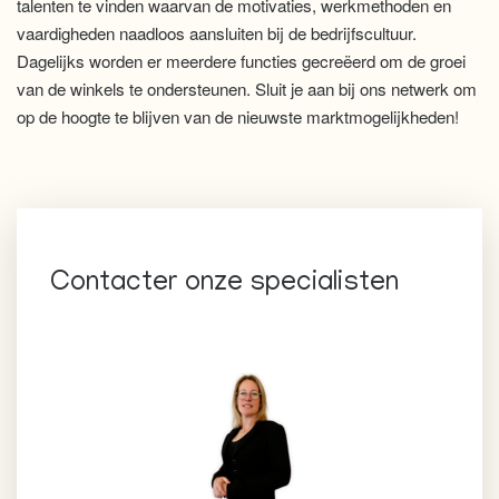
talenten te vinden waarvan de motivaties, werkmethoden en
vaardigheden naadloos aansluiten bij de bedrijfscultuur.
Dagelijks worden er meerdere functies gecreëerd om de groei
van de winkels te ondersteunen. Sluit je aan bij ons netwerk om
op de hoogte te blijven van de nieuwste marktmogelijkheden!
Contacter onze specialisten