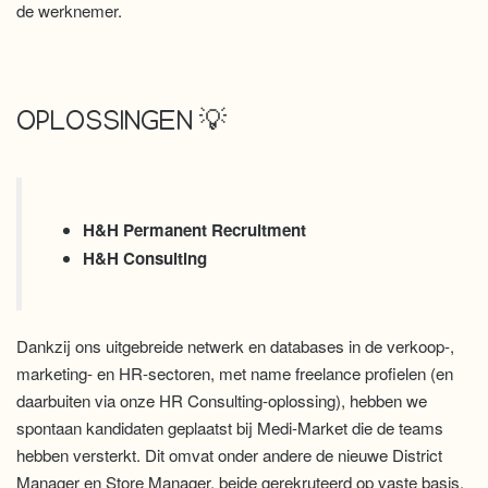
de werknemer.
OPLOSSINGEN 💡
H&H Permanent Recruitment
H&H Consulting
Dankzij ons uitgebreide netwerk en databases in de verkoop-,
marketing- en HR-sectoren, met name freelance profielen (en
daarbuiten via onze HR Consulting-oplossing), hebben we
spontaan kandidaten geplaatst bij Medi-Market die de teams
hebben versterkt. Dit omvat onder andere de nieuwe District
Manager en Store Manager, beide gerekruteerd op vaste basis.