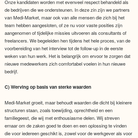
Onze kandidaten worden met evenveel respect behandeld als
de bedrijven die we ondersteunen. In deze zin zijn we partners
van Medi-Market, maar ook van alle mensen die zich bij het
team hebben aangesloten, of ze nu voor vaste posities zijn
aangenomen of tijdelijke missies uitvoeren als consultants of
freelancers. We begeleiden hen tijdens het hele proces, van de
voorbereiding van het interview tot de follow-up in de eerste
weken van hun werk. Het is belangrijk om ervoor te zorgen dat
nieuwe medewerkers zich comfortabel voelen in hun nieuwe
bedrijf.
C) Werving op basis van sterke waarden
Medi-Market groeit, maar behoudt waarden die dicht bij kleinere
structuren staan, zoals toewijding, oprechtheid en een
familiegeest, die wij met enthousiasme delen. Wij streven
ernaar om de zaken goed te doen en een oplossing te vinden
die voor iedereen geschikt is, zowel voor de werkgever als voor