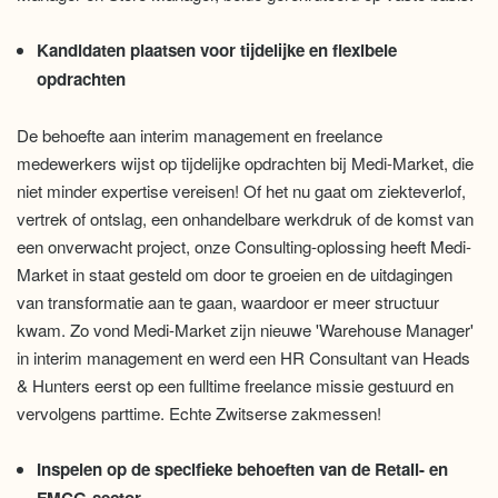
Kandidaten plaatsen voor tijdelijke en flexibele
opdrachten
De behoefte aan interim management en freelance
medewerkers wijst op tijdelijke opdrachten bij Medi-Market, die
niet minder expertise vereisen! Of het nu gaat om ziekteverlof,
vertrek of ontslag, een onhandelbare werkdruk of de komst van
een onverwacht project, onze Consulting-oplossing heeft Medi-
Market in staat gesteld om door te groeien en de uitdagingen
van transformatie aan te gaan, waardoor er meer structuur
kwam. Zo vond Medi-Market zijn nieuwe 'Warehouse Manager'
in interim management en werd een HR Consultant van Heads
& Hunters eerst op een fulltime freelance missie gestuurd en
vervolgens parttime. Echte Zwitserse zakmessen!
Inspelen op de specifieke behoeften van de Retail- en