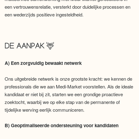
een vertrouwensrelatie, versterkt door duidelijke processen en
een wederzijds positieve ingesteldheid.
DE AANPAK 🦌
A) Een zorgvuldig bewaakt netwerk
Ons uitgebreide netwerk is onze grootste kracht: we kennen de
professionals die we aan Medi-Market voorstellen. Als de ideale
kandidaat er niet bij zit, starten we een grondige proactieve
zoektocht, waarbij we op elke stap van de permanente of
tijdelijke werving eerlijk communiceren.
B) Geoptimaliseerde ondersteuning voor kandidaten