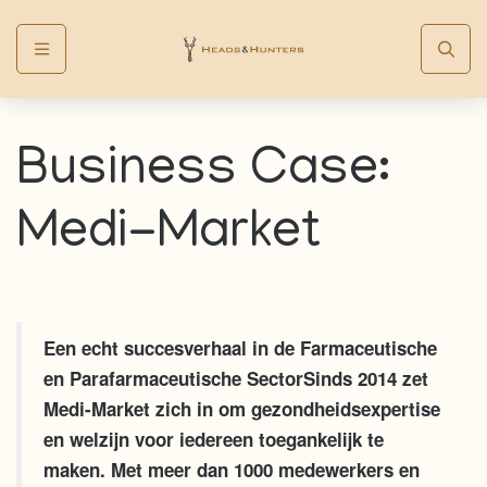
Menu
Business Case:
Medi-Market
Een echt succesverhaal in de Farmaceutische
en Parafarmaceutische SectorSinds 2014 zet
Medi-Market zich in om gezondheidsexpertise
en welzijn voor iedereen toegankelijk te
maken. Met meer dan 1000 medewerkers en