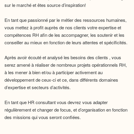
sur le marché et êtes source d’inspiration!
En tant que passionné par le métier des ressources humaines,
vous mettez à profit auprès de nos clients votre expertise et
compétences RH afin de les accompagner, les soutenir et les
conseiller au mieux en fonction de leurs attentes et spécificités.
Après avoir écouté et analysé les besoins des clients , vous
serez amené à réaliser de nombreux projets opérationnels RH,
à les mener à bien et/ou à participer activement au
développement de ceux-ci et ce, dans différents domaines
d’expertise et secteurs d’activités.
En tant que HR consultant vous devrez vous adapter
régulièrement et changer de focus, et d’organisation en fonction
des missions qui vous seront confiées.