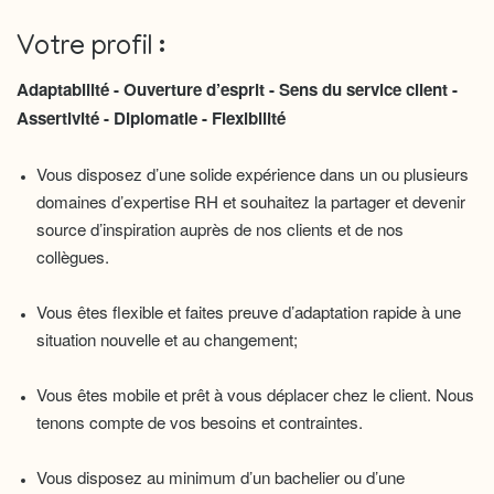
Votre profil :
Adaptabilité - Ouverture d’esprit - Sens du service client -
Assertivité - Diplomatie - Flexibilité
Vous disposez d’une solide expérience dans un ou plusieurs
domaines d’expertise RH et souhaitez la partager et devenir
source d’inspiration auprès de nos clients et de nos
collègues.
Vous êtes flexible et faites preuve d’adaptation rapide à une
situation nouvelle et au changement;
Vous êtes mobile et prêt à vous déplacer chez le client. Nous
tenons compte de vos besoins et contraintes.
Vous disposez au minimum d’un bachelier ou d’une