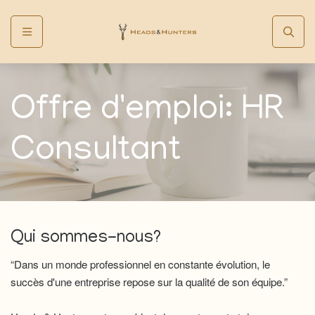
Menu
Offre d'emploi: HR
Consultant
Qui sommes-nous?
“Dans un monde professionnel en constante évolution, le
succès d'une entreprise repose sur la qualité de son équipe.”