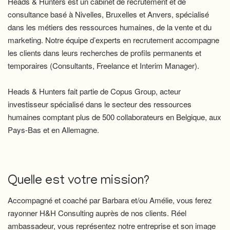
Heads & Hunters est un cabinet de recrutement et de
consultance basé à Nivelles, Bruxelles et Anvers, spécialisé
dans les métiers des ressources humaines, de la vente et du
marketing. Notre équipe d’experts en recrutement accompagne
les clients dans leurs recherches de profils permanents et
temporaires (Consultants, Freelance et Interim Manager).
Heads & Hunters fait partie de Copus Group, acteur
investisseur spécialisé dans le secteur des ressources
humaines comptant plus de 500 collaborateurs en Belgique, aux
Pays-Bas et en Allemagne.
Quelle est votre mission?
Accompagné et coaché par Barbara et/ou Amélie, vous ferez
rayonner H&H Consulting auprès de nos clients. Réel
ambassadeur, vous représentez notre entreprise et son image