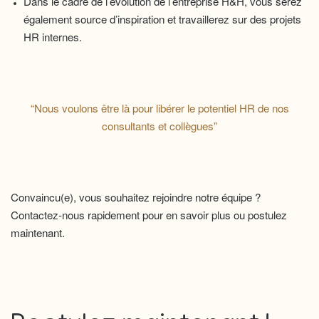
Dans le cadre de l’évolution de l’entreprise H&H, vous serez
également source d’inspiration et travaillerez sur des projets
HR internes.
“Nous voulons être là pour libérer le potentiel HR de nos
consultants et collègues”
Convaincu(e), vous souhaitez rejoindre notre équipe ?
Contactez-nous rapidement pour en savoir plus ou postulez
maintenant.