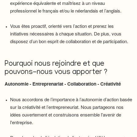
expérience équivalente et maîtrisez à un niveau
professionnel le français et/ou le néerlandais et l’anglais.
Vous êtes proactif, orienté vers l’action et prenez les
initiatives nécessaires à chaque situation. De plus, vous
disposez d’un bon esprit de collaboration et de participation.
Pourquoi nous rejoindre et que
pouvons-nous vous apporter ?
Autonomie - Entreprenariat - Collaboration - Créativité
Nous accordons de l’importance à l’autonomie d’action basée
sur la créativité et l’entrepreneuriat. Nous partageons nos
idées ouvertement et construisons ensemble l'avenir de
l'entreprise.