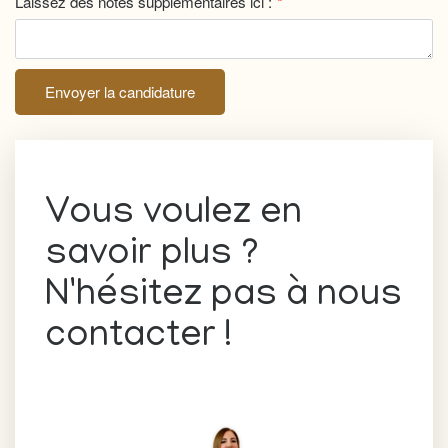
Laissez des notes supplémentaires ici :
Envoyer la candidature
Vous voulez en
savoir plus ?
N'hésitez pas à nous
contacter !